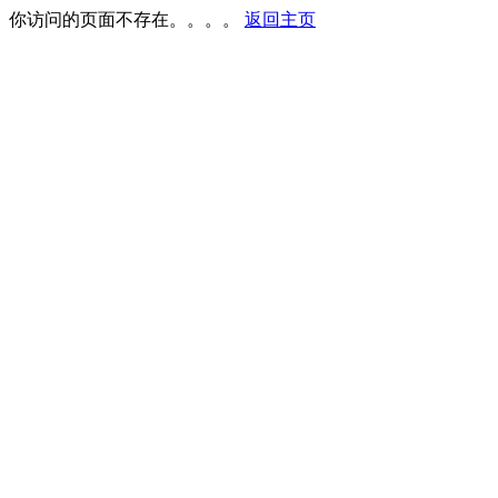
你访问的页面不存在。。。。
返回主页